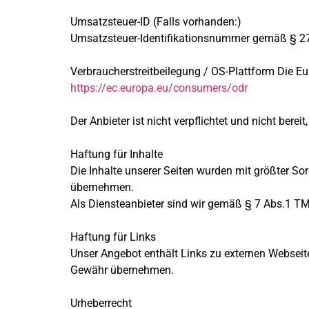
Umsatzsteuer-ID (Falls vorhanden:)
Umsatzsteuer-Identifikationsnummer gemäß § 2
Verbraucherstreitbeilegung / OS-Plattform Die Eur
https://ec.europa.eu/consumers/odr
Der Anbieter ist nicht verpflichtet und nicht bere
Haftung für Inhalte
Die Inhalte unserer Seiten wurden mit größter Sorg
übernehmen.
Als Diensteanbieter sind wir gemäß § 7 Abs.1 TM
Haftung für Links
Unser Angebot enthält Links zu externen Webseiten
Gewähr übernehmen.
Urheberrecht