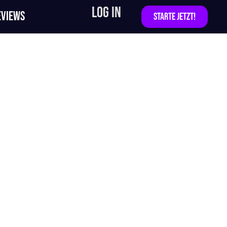
LOG IN
EVIEWS
STARTE JETZT!