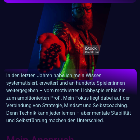
In den letzten Jahren habe ich mein Wissen
systematisiert, erweitert und an hunderte Spieler:innen
weitergegeben – vom motivierten Hobbyspieler bis hin
zum ambitionierten Profi. Mein Fokus liegt dabei auf der
Verbindung von Strategie, Mindset und Selbstcoaching.
Denn Technik kann jeder lernen – aber mentale Stabilität
und Selbstführung machen den Unterschied.