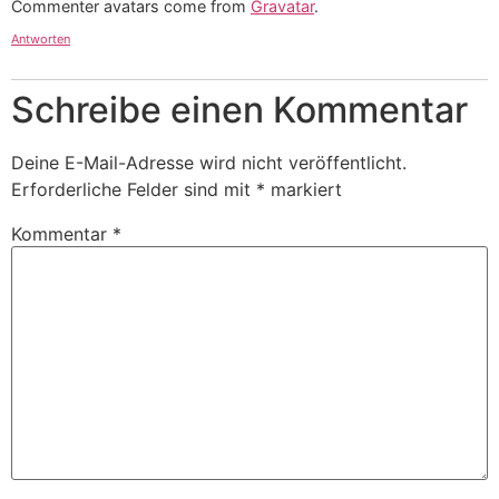
Commenter avatars come from
Gravatar
.
Antworten
Schreibe einen Kommentar
Deine E-Mail-Adresse wird nicht veröffentlicht.
Erforderliche Felder sind mit
*
markiert
Kommentar
*