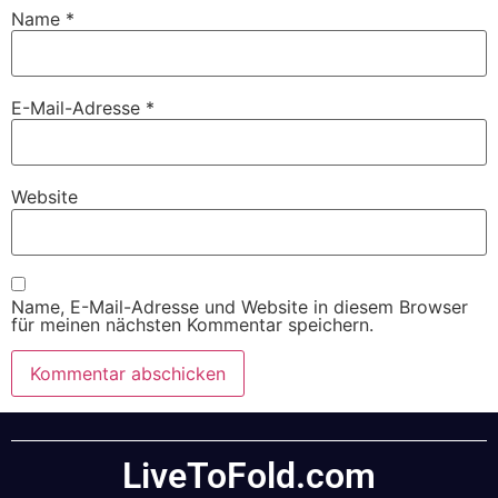
Name
*
E-Mail-Adresse
*
Website
Name, E-Mail-Adresse und Website in diesem Browser
für meinen nächsten Kommentar speichern.
LiveToFold.com